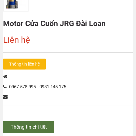
Motor Cửa Cuốn JRG Đài Loan
Liên hệ
Thông tin liên hệ
0967.578.995 - 0981.145.175
Thông tin chi tiết