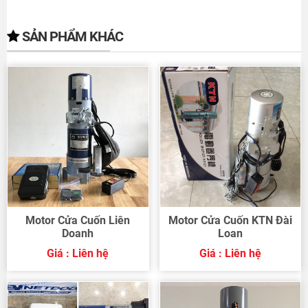
SẢN PHẨM KHÁC
Motor Cửa Cuốn Liên
Motor Cửa Cuốn KTN Đài
Doanh
Loan
Giá : Liên hệ
Giá : Liên hệ