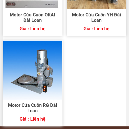
Motor Cửa Cuốn OKAI
Motor Cửa Cuốn YH Đài
Đài Loan
Loan
Giá : Liên hệ
Giá : Liên hệ
Motor Cửa Cuốn RG Đài
Loan
Giá : Liên hệ