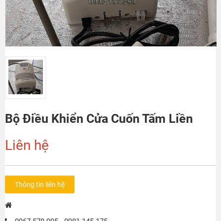
Bộ Điều Khiển Cửa Cuốn Tấm Liền
Liên hệ
Thông tin liên hệ