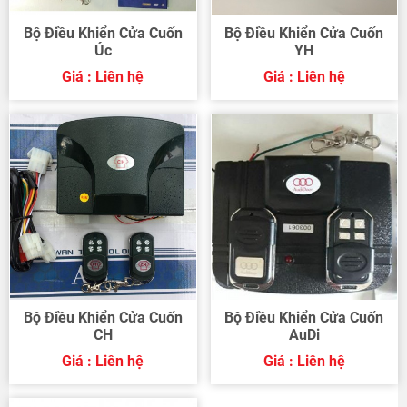
Bộ Điều Khiển Cửa Cuốn
Bộ Điều Khiển Cửa Cuốn
Úc
YH
Giá : Liên hệ
Giá : Liên hệ
Bộ Điều Khiển Cửa Cuốn
Bộ Điều Khiển Cửa Cuốn
CH
AuDi
Giá : Liên hệ
Giá : Liên hệ