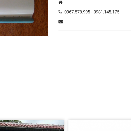
0967.578.995 - 0981.145.175