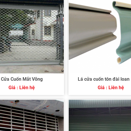
Cửa Cuốn Mắt Võng
Lá cửa cuốn tôn đài loan
Giá : Liên hệ
Giá : Liên hệ