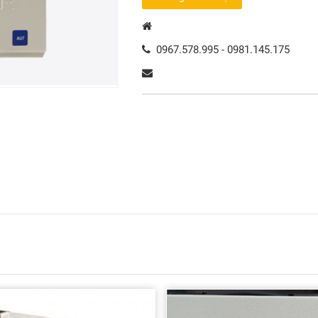
0967.578.995 - 0981.145.175