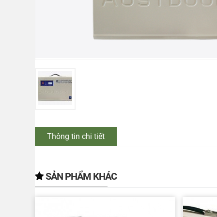
Thông tin chi tiết
SẢN PHẨM KHÁC