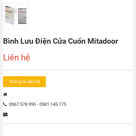
Bình Lưu Điện Cửa Cuốn Mitadoor
Liên hệ
Thông tin liên hệ
0967.578.995 - 0981.145.175