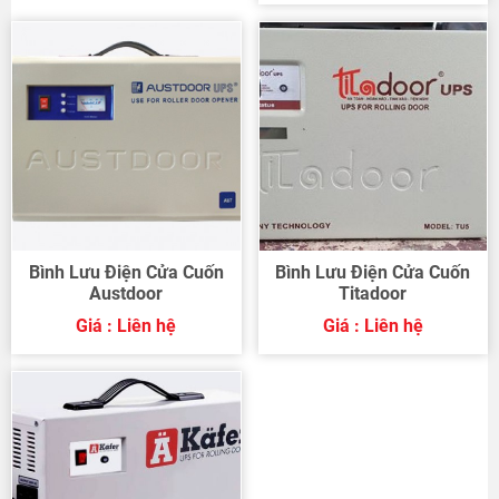
Bình Lưu Điện Cửa Cuốn
Bình Lưu Điện Cửa Cuốn
Austdoor
Titadoor
Giá : Liên hệ
Giá : Liên hệ