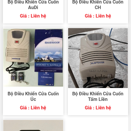
Bộ Điều Khiển Cửa Cuốn
Bộ Điều Khiển Cửa Cuốn
AuDi
CH
Giá : Liên hệ
Giá : Liên hệ
Bộ Điều Khiển Cửa Cuốn
Bộ Điều Khiển Cửa Cuốn
Úc
Tấm Liền
Giá : Liên hệ
Giá : Liên hệ